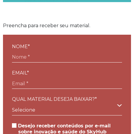
Preencha para receber seu material.
NOME*
EMAIL*
QUAL MATERIAL DESEJA BAIXAR?*
Desejo receber conteúdos por e-mail
sobre inovação e saúde do SkyHub