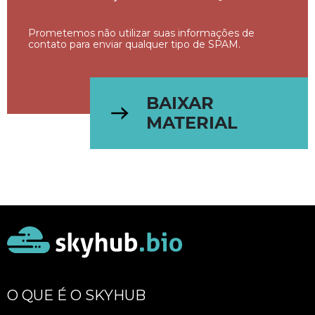
Prometemos não utilizar suas informações de
contato para enviar qualquer tipo de SPAM.
BAIXAR
MATERIAL
O QUE É O SKYHUB